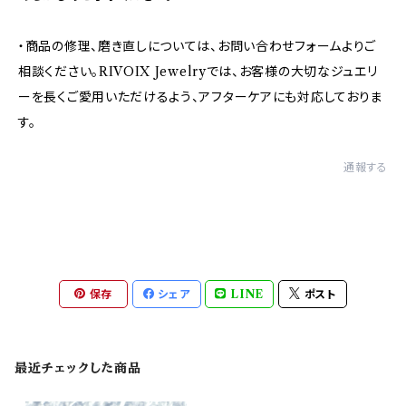
・商品の修理、磨き直しについては、お問い合わせフォームよりご
相談ください。RIVOIX Jewelryでは、お客様の大切なジュエリ
ーを長くご愛用いただけるよう、アフターケアにも対応しておりま
す。
通報する
保存
シェア
LINE
ポスト
最近チェックした商品