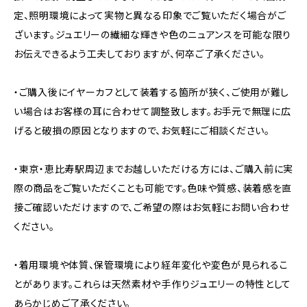
定、照明環境によって実物と異なる印象でご覧いただく場合がご
ざいます。ジュエリーの繊細な輝きや色のニュアンスを可能な限り
お伝えできるよう工夫しておりますが、何卒ご了承ください。
・ご購入後にイヤーカフとして装着する箇所が狭く、ご使用が難し
い場合はお客様の耳に合わせて調整致します。お手元で無理に広
げると破損の原因となりますので、お気軽にご相談ください。
・東京・恵比寿駅周辺までお越しいただける方には、ご購入前に実
際の商品をご覧いただくことも可能です。色味や質感、装着感を直
接ご確認いただけますので、ご希望の際はお気軽にお問い合わせ
ください。
・着用環境や体質、保管環境により経年変化や変色が見られるこ
とがあります。これらは天然素材や手作りジュエリーの特性として
あらかじめご了承ください。