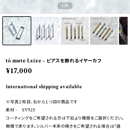
1
/8
tō mute Lsize - ピアスを飾れるイヤーカフ
¥17,000
International shipping available
※写真２枚目、右から１つ目の商品です
素材 - SV925
コーティングをご希望される方は下記より種類をご選択ください。
無償で承ります。シルバー本来の輝きをご希望される場合は「選