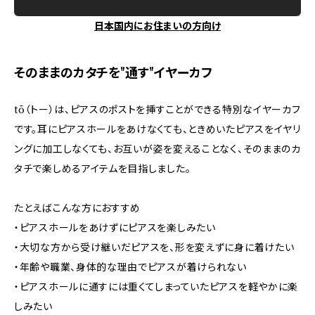
日本国内にお住まいの方向け
そのままのカタチを"通す"イヤーカフ
tō（トー）は、ピアスのポストを挿すことができる特別なイヤーカフ
です。耳にピアスホールをあけなくても、ときめいたピアスをイヤリ
ングに加工しなくても、お互いが姿を変えることなく、そのままのカ
タチで楽しめるアイテムを目指しました。
たとえばこんな方におすすめ
・ピアスホールをあけずにピアスを楽しみたい
・大切な方から受け継いだピアスを、形を変えずに身に着けたい
・年齢や職業、身体的な理由でピアスが着けられない
・ピアスホールに通すには重くてしまっていたピアスを軽やかに楽
しみたい